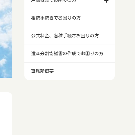
戸籍収集でお困りの方
相続手続きでお困りの方
公共料金、各種手続きお困りの方
遺産分割協議書の作成でお困りの方
事務所概要