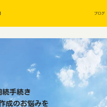
岡
ブログ
相続手続き
作成のお悩みを