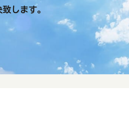
決致します。