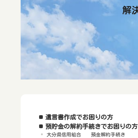
解
遺言書作成でお困りの方
預貯金の解約手続きでお困りの方
大分県信用組合 預金解約手続き