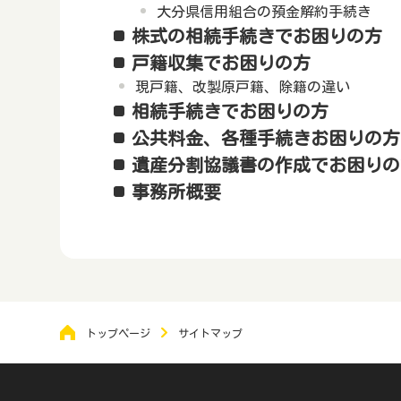
大分県信用組合の預金解約手続き
株式の相続手続きでお困りの方
戸籍収集でお困りの方
現戸籍、改製原戸籍、除籍の違い
相続手続きでお困りの方
公共料金、各種手続きお困りの方
遺産分割協議書の作成でお困りの
事務所概要
トップページ
サイトマップ