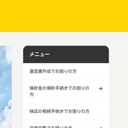
メニュー
遺言書作成でお困りの方
預貯金の解約手続きでお困りの
方
株式の相続手続きでお困りの方