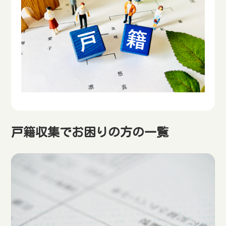
戸籍収集でお困りの方の一覧