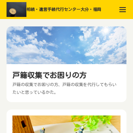
相続・遺言手続代行センター大分・福岡
戸籍収集でお困りの方
戸籍の収集でお困りの方、戸籍の収集を代行してもらい
たいと思っているかた。