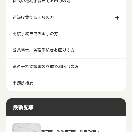
株式の相続手続きでお困りの方
戸籍収集でお困りの方
相続手続きでお困りの方
公共料金、各種手続きお困りの方
遺産分割協議書の作成でお困りの方
事務所概要
最新記事
現戸籍、改製原戸籍、除籍の違い